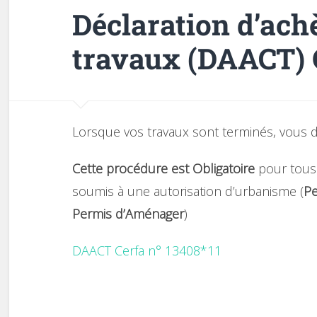
Déclaration d’ac
travaux (DAACT) 
Lorsque vos travaux sont terminés, vous d
Cette procédure est Obligatoire
pour tous 
soumis à une autorisation d’urbanisme (
Pe
Permis d’Aménager
)
DAACT Cerfa n° 13408*11