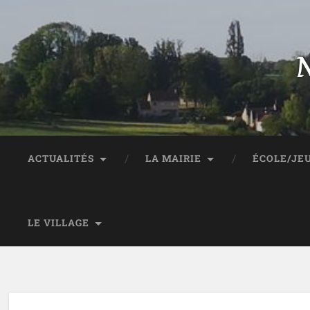
M
ACTUALITÉS
LA MAIRIE
ÉCOLE/JE
LE VILLAGE