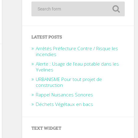
LATEST POSTS
Arrêtés Préfecture Contre / Risque les
incendies
Alerte : Usage de l’eau potable dans les
Yvelines
URBANISME Pour tout projet de
construction
Rappel Nuisances Sonores
Déchets Végétaux en bacs
TEXT WIDGET