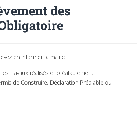
hèvement des
Obligatoire
evez en informer la mairie.
les travaux réalisés et préalablement
rmis de Construire, Déclaration Préalable ou