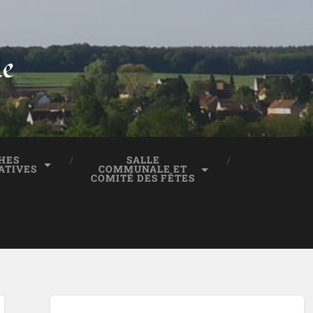
le
HES
SALLE
ATIVES
COMMUNALE ET
COMITÉ DES FÊTES