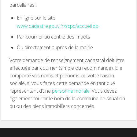
parcellaires :
En ligne sur le site
www.cadastre.gouv.fr/scpc/accueil.do
Par courrier au centre des impôts
Ou directement auprès de la mairie
Votre demande de renseignement cadastral doit être
effectuée par courrier (simple ou recommandé). Elle
comporte vos noms et prénoms ou votre raison
sociale, si vous faites cette demande en tant que
représentant d’une
personne morale
. Vous devez
également fournir le nom de la commune de situation
du ou des biens immobiliers concernés.