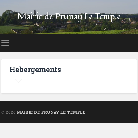
Mairie de Prunay Le Temple
Hebergements
© 2026
MAIRIE DE PRUNAY LE TEMPLE