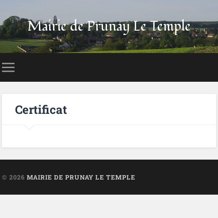
Mairie de Prunay Le Temple
Certificat
© 2026
MAIRIE DE PRUNAY LE TEMPLE