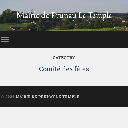
Mairie de Prunay Le Temple
CATEGORY
Comité des fêtes
© 2026
MAIRIE DE PRUNAY LE TEMPLE